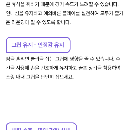
은 휴식을 취하기 때문에 경기 속도가 느려질 수 있습니다.
인내심을 유지하고 예의바른 플레이를 실천하여 모두가 즐거
운 라운딩이 될 수 있도록 합니다.
그립 유지 - 안정감 유지
땀을 흘리면 클럽을 잡는 그립에 영향을 줄 수 있습니다. 수
건을 사용해 손을 건조하게 유지하고 골프 장갑을 착용하여
스윙 내내 그립을 단단히 잡으세요.