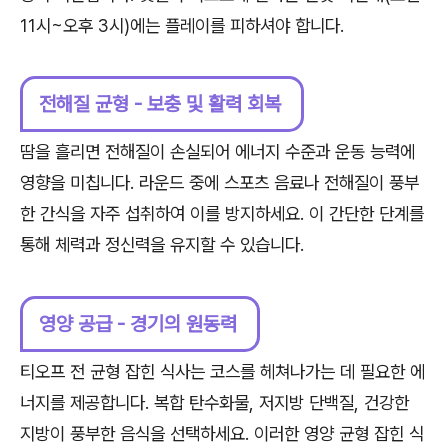
11시~오후 3시)에는 플레이를 피하셔야 합니다.
전해질 균형 - 보충 및 활력 회복
땀을 흘리면 전해질이 손실되어 에너지 수준과 운동 능력에
영향을 미칩니다. 라운드 중에 스포츠 음료나 전해질이 풍부
한 간식을 자주 섭취하여 이를 방지하세요. 이 간단한 단계를
통해 체력과 정신력을 유지할 수 있습니다.
영양 공급 - 경기의 원동력
티오프 전 균형 잡힌 식사는 코스를 헤쳐나가는 데 필요한 에
너지를 제공합니다. 복합 탄수화물, 저지방 단백질, 건강한
지방이 풍부한 음식을 선택하세요. 이러한 영양 균형 잡힌 식