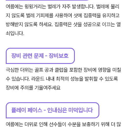
여름에는 윙윙거리는 벌레가 자주 발생합니다. 벌레에 물리
지 않도록 벌레 기피제를 사용하여 샷에 집중력을 유지하고
방해받지 않도록 하세요. 집중력은 샷을 성공으로 이끄는 열
쇠입니다.
장비 관련 문제 - 장비보호
극심한 더위는 골프 공과 클럽을 포함한 장비에 영향을 미칠
수 있습니다. 라운드 내내 최적의 성능을 발휘할 수 있도록
장비에 주의를 기울여주세요
플레이 페이스 - 인내심은 미덕입니다
여름에는 더위로 인해 선수들이 수분을 보충하기 위해 더 많