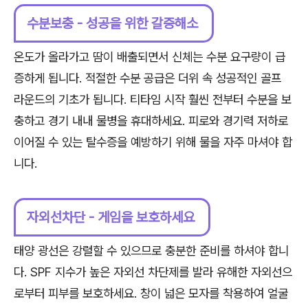
수분보충 - 성공을 위한 갈증해소
온도가 올라가고 땀이 배출되면서 신체는 수분 요구량이 급
증하게 됩니다. 적절한 수분 공급은 더위 속 성공적인 골프
라운드의 기초가 됩니다. 티타임 시작 훨씬 전부터 수분을 보
충하고 경기 내내 물병을 휴대하세요. 피로와 경기력 저하로
이어질 수 있는 탈수증을 예방하기 위해 물을 자주 마셔야 합
니다.
자외선차단 - 게임을 보호하세요
태양 광선은 강렬할 수 있으므로 충분한 준비를 하셔야 합니
다. SPF 지수가 높은 자외선 차단제를 발라 유해한 자외선으
로부터 피부를 보호하세요. 창이 넓은 모자를 착용하여 얼굴