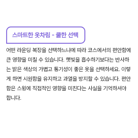
스마트한 옷차림 - 쿨한 선택
어떤 라운딩 복장을 선택하느냐에 따라 코스에서의 편안함에
큰 영향을 미칠 수 있습니다. 햇빛을 흡수하기보다는 반사하
는 밝은 색상의 가볍고 통기성이 좋은 옷을 선택하세요. 이렇
게 하면 시원함을 유지하고 과열을 방지할 수 있습니다. 편안
함은 스윙에 직접적인 영향을 미친다는 사실을 기억하셔야
합니다.