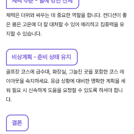
체력 수준 - 열에 강한 신체
체력은 더위와 싸우는 데 중요한 역할을 합니다. 컨디션이 좋
은 몸은 고온에 더 잘 대처할 수 있어 예리하고 집중력을 유
지할 수 있습니다.
비상계획 - 준비 상태 유지
골프장 코스에 급수대, 화장실, 그늘진 곳을 포함한 코스 레
이아웃을 숙지하세요. 응급 상황에 대비한 명확한 계획을 세
워 필요 시 신속하게 도움을 요청할 수 있도록 하셔야 합니
다.
결론