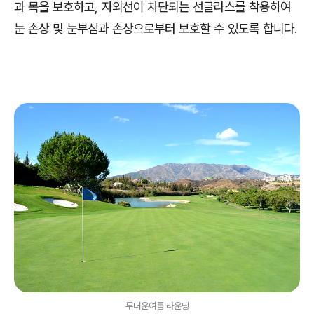
과 목을 보호하고, 자외선이 차단되는 선글라스를 착용하여
눈 손상 및 눈부심과 손상으로부터 보호할 수 있도록 합니다.
무더운여름 라운딩