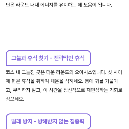
단은 라운드 내내 에너지를 유지하는 데 도움이 됩니다.
그늘과 휴식 찾기 - 전략적인 휴식
코스 내 그늘진 곳은 더운 라운드의 오아시스입니다. 샷 사이
에 짧은 휴식을 취하며 체온을 식히세요. 몸에 귀를 기울이
고, 무리하지 말고, 이 시간을 정신적으로 재편성하는 기회로
삼으세요.
벌레 방지 - 방해받지 않는 집중력