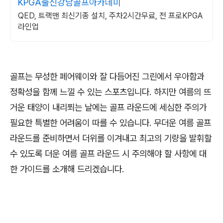
KPGA출신강남골프아카데미
QED, 트랙맨 최신기종 설치, 주차2시간무료, 전 프로KPGA
라인업
골프는 무성한 페어웨이와 잘 다듬어진 그린에서 우아함과
정확성을 함께 느낄 수 있는 스포츠입니다. 하지만 여름의 뜨
거운 태양이 내리쬐는 날에는 골프 라운드에 세심한 주의가
필요한 특별한 어려움이 따를 수 있습니다. 무더운 여름 골프
라운드를 준비하면서 더위를 이겨내고 최고의 기량을 발휘할
수 있도록 더운 여름 골프 라운드 시 주의해야 할 사항에 대
한 가이드를 소개해 드리겠습니다.