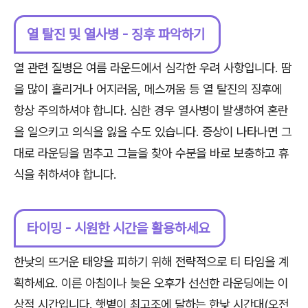
열 탈진 및 열사병 - 징후 파악하기
열 관련 질병은 여름 라운드에서 심각한 우려 사항입니다. 땀
을 많이 흘리거나 어지러움, 메스꺼움 등 열 탈진의 징후에
항상 주의하셔야 합니다. 심한 경우 열사병이 발생하여 혼란
을 일으키고 의식을 잃을 수도 있습니다. 증상이 나타나면 그
대로 라운딩을 멈추고 그늘을 찾아 수분을 바로 보충하고 휴
식을 취하셔야 합니다.
타이밍 - 시원한 시간을 활용하세요
한낮의 뜨거운 태양을 피하기 위해 전략적으로 티 타임을 계
획하세요. 이른 아침이나 늦은 오후가 선선한 라운딩에는 이
상적 시간입니다. 햇볕이 최고조에 달하는 한낮 시간대(오전